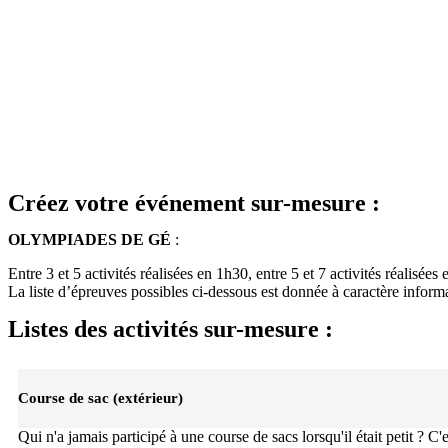
Créez votre événement sur-mesure :
OLYMPIADES DE GÉ
:
Entre 3 et 5 activités réalisées en 1h30, entre 5 et 7 activités réalis
La liste d’épreuves possibles ci-dessous est donnée à caractère informa
Listes des activités sur-mesure :
Course de sac (extérieur)
Qui n'a jamais participé à une course de sacs lorsqu'il était petit ? C'