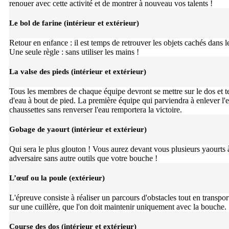
renouer avec cette activité et de montrer à nouveau vos talents !
Le bol de farine (intérieur et extérieur)
Retour en enfance : il est temps de retrouver les objets cachés dans le
Une seule règle : sans utiliser les mains !
La valse des pieds (intérieur et extérieur)
Tous les membres de chaque équipe devront se mettre sur le dos et t
d'eau à bout de pied. La première équipe qui parviendra à enlever l'
chaussettes sans renverser l'eau remportera la victoire.
Gobage de yaourt (intérieur et extérieur)
Qui sera le plus glouton ! Vous aurez devant vous plusieurs yaourts 
adversaire sans autre outils que votre bouche !
L’œuf ou la poule (extérieur)
L'épreuve consiste à réaliser un parcours d'obstacles tout en transpo
sur une cuillère, que l'on doit maintenir uniquement avec la bouche.
Course des dos (intérieur et extérieur)