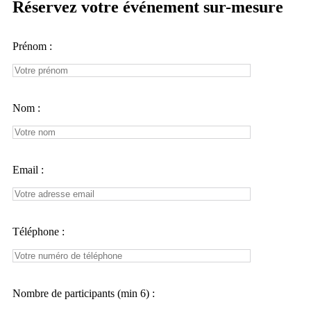
Réservez votre événement sur-mesure
Prénom :
Nom :
Email :
Téléphone :
Nombre de participants (min 6) :